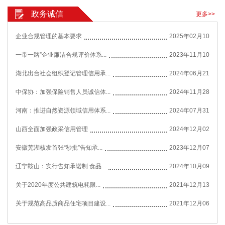
政务诚信
更多>>
企业合规管理的基本要求
2025年02月10
一带一路”企业廉洁合规评价体系...
2023年11月10
湖北出台社会组织登记管理信用承...
2024年06月21
中保协：加强保险销售人员诚信体...
2024年11月28
河南：推进自然资源领域信用体系...
2024年07月31
山西全面加强政采信用管理
2024年12月02
安徽芜湖核发首张“秒批”告知承...
2023年12月07
辽宁鞍山：实行告知承诺制 食品...
2024年10月09
关于2020年度公共建筑电耗限...
2021年12月13
关于规范高品质商品住宅项目建设...
2021年12月06