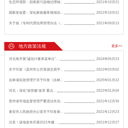
生态环境部：拟将新污染物治理纳...
2021年10月21
国家发改委：深化家政服务领域信...
2021年10月21
关于就《专利代理信用管理办法（...
2021年09月13
地方政策法规
更多>>
河北将开展“诚信计量承诺单位”...
2024年05月23
关于印发《孟州市公共资源交易平...
2022年03月02
吉林省应急管理厅关于印发《吉林...
2025年01月22
河北：深化“放管服”改革 重点...
2022年01月04
贵州省市场监督管理严重违法失信...
2021年12月30
泰安市人民政府办公室关于印发泰...
2021年12月23
注意！该地发布开展2021年建...
2021年12月27