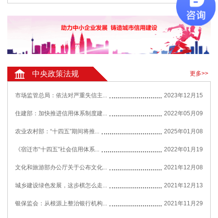
中央政策法规
更多>>
市场监管总局：依法对严重失信主...
2023年12月15
住建部：加快推进信用体系制度建...
2022年05月09
农业农村部：“十四五”期间将推...
2025年01月08
《宿迁市“十四五”社会信用体系...
2022年01月19
文化和旅游部办公厅关于公布文化...
2021年12月08
城乡建设绿色发展，这步棋怎么走...
2021年12月13
银保监会：从根源上整治银行机构...
2021年11月29