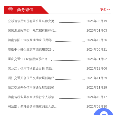
商务诚信
更多>>
众诚达信用评价有限公司名称变更...
2025年03月19
国家发展改革委：规范招标投标领...
2025年01月03
河南信阳：银税互动助企 信用等...
2024年12月26
安徽中小微企业惠享纯信用贷29...
2024年06月21
重庆交通“1＋6”信用体系出台...
2025年01月02
黑龙江：信用可换真金白银 信易...
2021年12月06
浙江交通开创信用交通发展新路径
2021年11月29
浙江交通开创信用交通发展新路径
2021年11月29
海南省税务局在全省推行个人诚信...
2024年10月17
司法部：多种处罚措施重罚出具虚...
2021年09月30