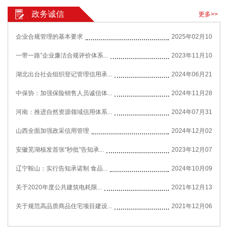
政务诚信
更多>>
企业合规管理的基本要求
2025年02月10
一带一路”企业廉洁合规评价体系...
2023年11月10
湖北出台社会组织登记管理信用承...
2024年06月21
中保协：加强保险销售人员诚信体...
2024年11月28
河南：推进自然资源领域信用体系...
2024年07月31
山西全面加强政采信用管理
2024年12月02
安徽芜湖核发首张“秒批”告知承...
2023年12月07
辽宁鞍山：实行告知承诺制 食品...
2024年10月09
关于2020年度公共建筑电耗限...
2021年12月13
关于规范高品质商品住宅项目建设...
2021年12月06