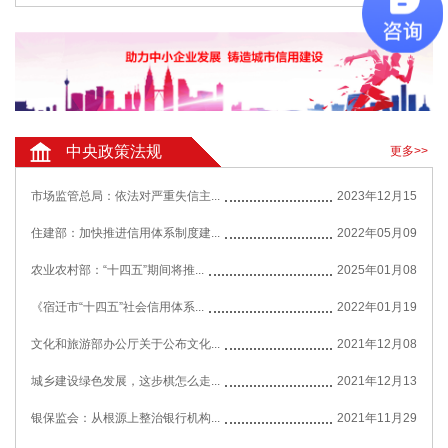
中央政策法规
更多>>
市场监管总局：依法对严重失信主...
2023年12月15
住建部：加快推进信用体系制度建...
2022年05月09
农业农村部：“十四五”期间将推...
2025年01月08
《宿迁市“十四五”社会信用体系...
2022年01月19
文化和旅游部办公厅关于公布文化...
2021年12月08
城乡建设绿色发展，这步棋怎么走...
2021年12月13
银保监会：从根源上整治银行机构...
2021年11月29