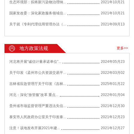
生态环境部：拟将新污染物治理纳...
2021年10月21
国家发改委：深化家政服务领域信...
2021年10月21
关于就《专利代理信用管理办法（...
2021年09月13
地方政策法规
更多>>
河北将开展“诚信计量承诺单位”...
2024年05月23
关于印发《孟州市公共资源交易平...
2022年03月02
吉林省应急管理厅关于印发《吉林...
2025年01月22
河北：深化“放管服”改革 重点...
2022年01月04
贵州省市场监督管理严重违法失信...
2021年12月30
泰安市人民政府办公室关于印发泰...
2021年12月23
注意！该地发布开展2021年建...
2021年12月27