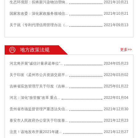
生态环境部：拟将新污染物治理纳...
2021年10月21
国家发改委：深化家政服务领域信...
2021年10月21
关于就《专利代理信用管理办法（...
2021年09月13
地方政策法规
更多>>
河北将开展“诚信计量承诺单位”...
2024年05月23
关于印发《孟州市公共资源交易平...
2022年03月02
吉林省应急管理厅关于印发《吉林...
2025年01月22
河北：深化“放管服”改革 重点...
2022年01月04
贵州省市场监督管理严重违法失信...
2021年12月30
泰安市人民政府办公室关于印发泰...
2021年12月23
注意！该地发布开展2021年建...
2021年12月27