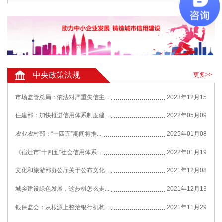
中央政策法规
更多>>
市场监管总局：依法对严重失信主...
2023年12月15
住建部：加快推进信用体系制度建...
2022年05月09
农业农村部：“十四五”期间将推...
2025年01月08
《宿迁市“十四五”社会信用体系...
2022年01月19
文化和旅游部办公厅关于公布文化...
2021年12月08
城乡建设绿色发展，这步棋怎么走...
2021年12月13
银保监会：从根源上整治银行机构...
2021年11月29