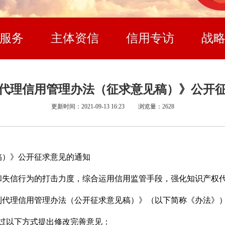
服务
主体资信
信用专访
战
代理信用管理办法（征求意见稿）》公开
更新时间：2021-09-13 16:23 浏览量：2628
稿）》公开征求意见的通知
信行为的打击力度，综合运用信用监管手段，强化知识产权代
利代理信用管理办法（公开征求意见稿）》（以下简称《办法》
，通过以下方式提出修改完善意见：