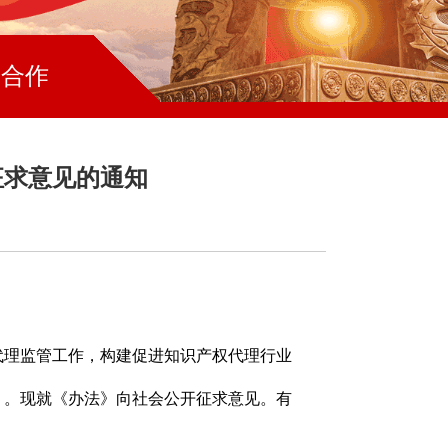
略合作
征求意见的通知
理监管工作，构建促进知识产权代理行业
）。现就《办法》向社会公开征求意见。有