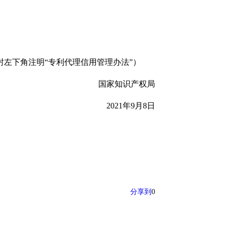
封左下角注明“专利代理信用管理办法”）
国家知识产权局
2021年9月8日
分享到
0