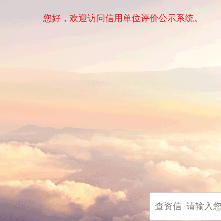
您好，欢迎访问信用单位评价公示系统。