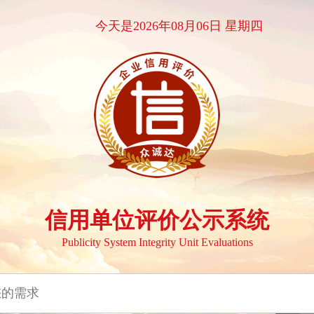
今天是2026年08月06日 星期四
信用单位评价公示系统
Publicity System Integrity Unit Evaluations