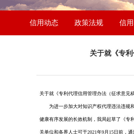
信用动态
政策法规
信用
关于就《专利
关于就《专利代理信用管理办法（征求意见
为进一步加大对知识产权代理违法违规和失
健康有序发展的长效机制，我局起草了《专
关单位和各界人士可于2021年9月15日前