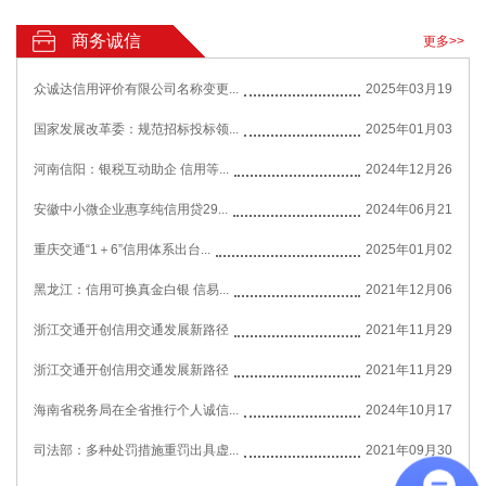
商务诚信
更多>>
众诚达信用评价有限公司名称变更...
2025年03月19
国家发展改革委：规范招标投标领...
2025年01月03
河南信阳：银税互动助企 信用等...
2024年12月26
安徽中小微企业惠享纯信用贷29...
2024年06月21
重庆交通“1＋6”信用体系出台...
2025年01月02
黑龙江：信用可换真金白银 信易...
2021年12月06
浙江交通开创信用交通发展新路径
2021年11月29
浙江交通开创信用交通发展新路径
2021年11月29
海南省税务局在全省推行个人诚信...
2024年10月17
司法部：多种处罚措施重罚出具虚...
2021年09月30