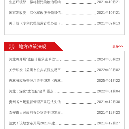
生态环境部：拟将新污染物治理纳...
2021年10月21
国家发改委：深化家政服务领域信...
2021年10月21
关于就《专利代理信用管理办法（...
2021年09月13
地方政策法规
更多>>
河北将开展“诚信计量承诺单位”...
2024年05月23
关于印发《孟州市公共资源交易平...
2022年03月02
吉林省应急管理厅关于印发《吉林...
2025年01月22
河北：深化“放管服”改革 重点...
2022年01月04
贵州省市场监督管理严重违法失信...
2021年12月30
泰安市人民政府办公室关于印发泰...
2021年12月23
注意！该地发布开展2021年建...
2021年12月27