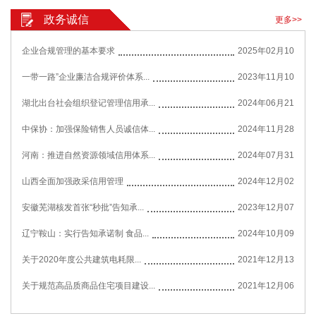
政务诚信
更多>>
企业合规管理的基本要求
2025年02月10
一带一路”企业廉洁合规评价体系...
2023年11月10
湖北出台社会组织登记管理信用承...
2024年06月21
中保协：加强保险销售人员诚信体...
2024年11月28
河南：推进自然资源领域信用体系...
2024年07月31
山西全面加强政采信用管理
2024年12月02
安徽芜湖核发首张“秒批”告知承...
2023年12月07
辽宁鞍山：实行告知承诺制 食品...
2024年10月09
关于2020年度公共建筑电耗限...
2021年12月13
关于规范高品质商品住宅项目建设...
2021年12月06