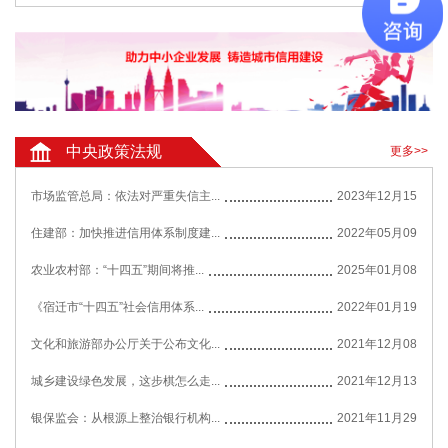
中央政策法规
更多>>
市场监管总局：依法对严重失信主...
2023年12月15
住建部：加快推进信用体系制度建...
2022年05月09
农业农村部：“十四五”期间将推...
2025年01月08
《宿迁市“十四五”社会信用体系...
2022年01月19
文化和旅游部办公厅关于公布文化...
2021年12月08
城乡建设绿色发展，这步棋怎么走...
2021年12月13
银保监会：从根源上整治银行机构...
2021年11月29