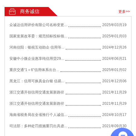
商务诚信
更多>>
众诚达信用评价有限公司名称变更...
2025年03月19
国家发展改革委：规范招标投标领...
2025年01月03
河南信阳：银税互动助企 信用等...
2024年12月26
安徽中小微企业惠享纯信用贷29...
2024年06月21
重庆交通“1＋6”信用体系出台...
2025年01月02
黑龙江：信用可换真金白银 信易...
2021年12月06
浙江交通开创信用交通发展新路径
2021年11月29
浙江交通开创信用交通发展新路径
2021年11月29
海南省税务局在全省推行个人诚信...
2024年10月17
司法部：多种处罚措施重罚出具虚...
2021年09月30