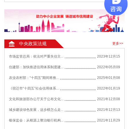
中央政策法规
更多>>
市场监管总局：依法对严重失信主...
2023年12月15
住建部：加快推进信用体系制度建...
2022年05月09
农业农村部：“十四五”期间将推...
2025年01月08
《宿迁市“十四五”社会信用体系...
2022年01月19
文化和旅游部办公厅关于公布文化...
2021年12月08
城乡建设绿色发展，这步棋怎么走...
2021年12月13
银保监会：从根源上整治银行机构...
2021年11月29