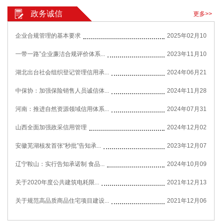
政务诚信
更多>>
企业合规管理的基本要求
2025年02月10
一带一路”企业廉洁合规评价体系...
2023年11月10
湖北出台社会组织登记管理信用承...
2024年06月21
中保协：加强保险销售人员诚信体...
2024年11月28
河南：推进自然资源领域信用体系...
2024年07月31
山西全面加强政采信用管理
2024年12月02
安徽芜湖核发首张“秒批”告知承...
2023年12月07
辽宁鞍山：实行告知承诺制 食品...
2024年10月09
关于2020年度公共建筑电耗限...
2021年12月13
关于规范高品质商品住宅项目建设...
2021年12月06