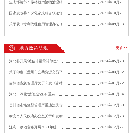
生态环境部：拟将新污染物治理纳...
2021年10月21
国家发改委：深化家政服务领域信...
2021年10月21
关于就《专利代理信用管理办法（...
2021年09月13
地方政策法规
更多>>
河北将开展“诚信计量承诺单位”...
2024年05月23
关于印发《孟州市公共资源交易平...
2022年03月02
吉林省应急管理厅关于印发《吉林...
2025年01月22
河北：深化“放管服”改革 重点...
2022年01月04
贵州省市场监督管理严重违法失信...
2021年12月30
泰安市人民政府办公室关于印发泰...
2021年12月23
注意！该地发布开展2021年建...
2021年12月27