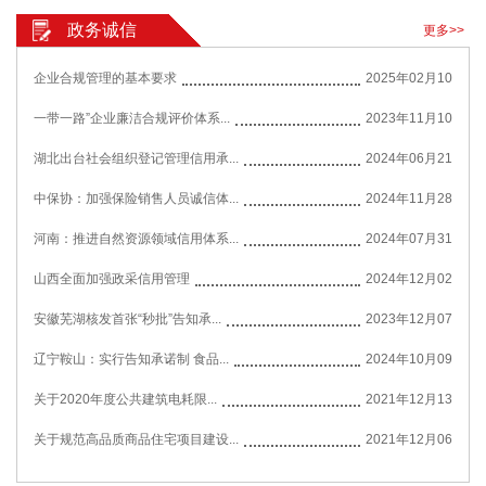
政务诚信
更多>>
企业合规管理的基本要求
2025年02月10
一带一路”企业廉洁合规评价体系...
2023年11月10
湖北出台社会组织登记管理信用承...
2024年06月21
中保协：加强保险销售人员诚信体...
2024年11月28
河南：推进自然资源领域信用体系...
2024年07月31
山西全面加强政采信用管理
2024年12月02
安徽芜湖核发首张“秒批”告知承...
2023年12月07
辽宁鞍山：实行告知承诺制 食品...
2024年10月09
关于2020年度公共建筑电耗限...
2021年12月13
关于规范高品质商品住宅项目建设...
2021年12月06