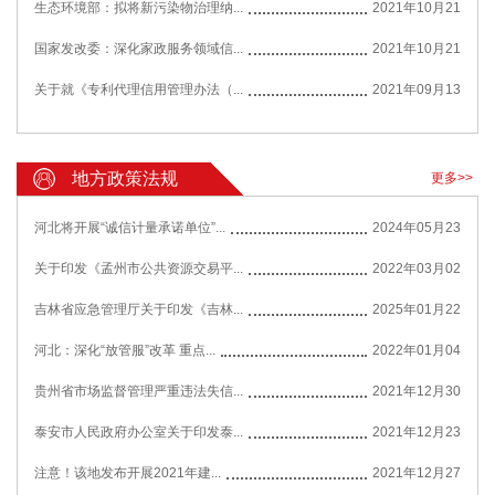
生态环境部：拟将新污染物治理纳...
2021年10月21
国家发改委：深化家政服务领域信...
2021年10月21
关于就《专利代理信用管理办法（...
2021年09月13
地方政策法规
更多>>
河北将开展“诚信计量承诺单位”...
2024年05月23
关于印发《孟州市公共资源交易平...
2022年03月02
吉林省应急管理厅关于印发《吉林...
2025年01月22
河北：深化“放管服”改革 重点...
2022年01月04
贵州省市场监督管理严重违法失信...
2021年12月30
泰安市人民政府办公室关于印发泰...
2021年12月23
注意！该地发布开展2021年建...
2021年12月27