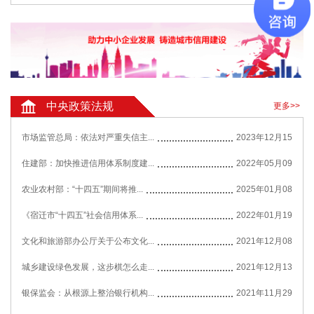
中央政策法规
更多>>
市场监管总局：依法对严重失信主...
2023年12月15
住建部：加快推进信用体系制度建...
2022年05月09
农业农村部：“十四五”期间将推...
2025年01月08
《宿迁市“十四五”社会信用体系...
2022年01月19
文化和旅游部办公厅关于公布文化...
2021年12月08
城乡建设绿色发展，这步棋怎么走...
2021年12月13
银保监会：从根源上整治银行机构...
2021年11月29